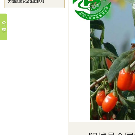
大棚蔬菜安全施肥原则