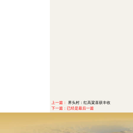
上一篇：
界头村：红高粱喜获丰收
下一篇：
已经是最后一篇